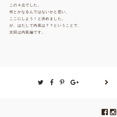
この４点でした。
何とかなるんではないかと思い、
ここにしよう！と決めました。
が、はたして内装は？？ということで、
次回は内装編です。