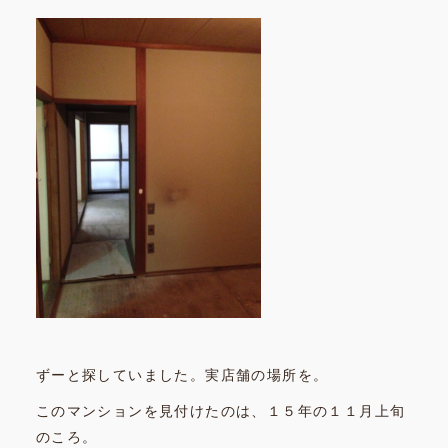
ずーと探していました。実店舗の場所を。
このマンションを見付けたのは、１５年の１１月上旬
のころ。